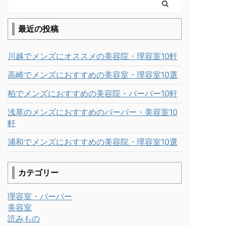
最近の投稿
川越でメンズにオススメの美容院・理容室10軒
高崎でメンズにおすすめの美容室・理容室10選
柏でメンズにおすすめの美容院・バーバー10軒
浅草のメンズにおすすめのバーバー・美容室10
軒
浦和でメンズにおすすめの美容院・理容室10選
カテゴリー
理容室・バーバー
美容室
読みもの