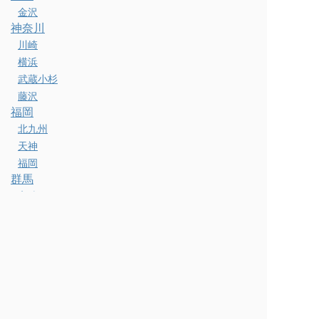
金沢
神奈川
川崎
横浜
武蔵小杉
藤沢
福岡
北九州
天神
福岡
群馬
高崎
長崎
長崎
静岡
浜松
静岡
鹿児島
鹿児島