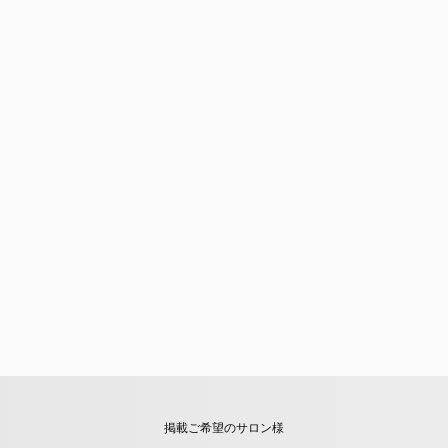
掲載ご希望のサロン様