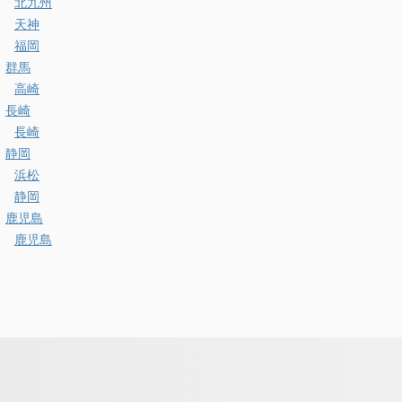
北九州
天神
福岡
群馬
高崎
長崎
長崎
静岡
浜松
静岡
鹿児島
鹿児島